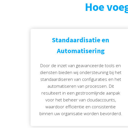
Hoe voeg
Standaardisatie en
Automatisering
Door de inzet van geavanceerde tools en
diensten bieden wij ondersteuning bij het
standaardiseren van configuraties en het
automatiseren van processen. Dit
resulteert in een gestroomlijnde aanpak
voor het beheer van cloudaccounts,
waardoor efficiëntie en consistentie
binnen uw organisatie worden bevorderd.