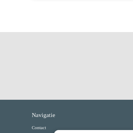
Navigatie
Contact