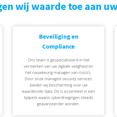
en wij waarde toe aan uw
Beveiliging en
Compliance
Ons team is gespecialiseerd in het
versterken van uw digitale veiligheid en
het nauwkeurig managen van risico’s.
Door onze managed security services
bieden wij bescherming voor uw
waardevolle data. Dit is essentieel in een
tijdperk waarin cyberdreigingen steeds
geavanceerder worden.