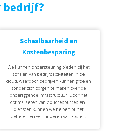
 bedrijf?
Schaalbaarheid en
Kostenbesparing
We kunnen ondersteuning bieden bij het
schalen van bedrijfsactiviteiten in de
cloud, waardoor bedrijven kunnen groeien
zonder zich zorgen te maken over de
onderliggende infrastructuur. Door het
optimaliseren van cloudresources en -
diensten kunnen we helpen bij het
beheren en verminderen van kosten.