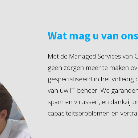
Wat mag u van on
Met de Managed Services van C
geen zorgen meer te maken ove
gespecialiseerd in het volledig
van uw IT-beheer. We garander
spam en virussen, en dankzij 
capaciteitsproblemen en vertra