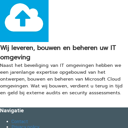
Wij leveren, bouwen en beheren uw IT
omgeving
Naast het beveiliging van IT omgevingen hebben we
een jarenlange expertise opgebouwd van het
ontwerpen, bouwen en beheren van Microsoft Cloud
omgevingen. Wat wij bouwen, verdient u terug in tijd
en geld bij externe audits en security asssessments.
Navigatie
Contact
Privacy policy