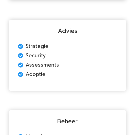
Advies
Strategie
Security
Assessments
Adoptie
Beheer