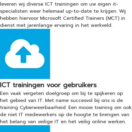
leveren wij diverse ICT trainingen om uw eigen it-
specialisten weer helemaal up-to-date te krijgen. Wij
hebben hiervoor Microsoft Certified Trainers (MCT) in
dienst met jarenlange ervaring in het werkveld.
ICT trainingen voor gebruikers
Een vaak vergeten doelgroep om bij te spijkeren op
het gebied van IT. Met name succesvol bij ons is de
training Cyberweerbaarheid. Een mooie training om ook
de niet IT medewerkers op de hoogte te brengen van
het belang van veilige IT en het veilig online werken.