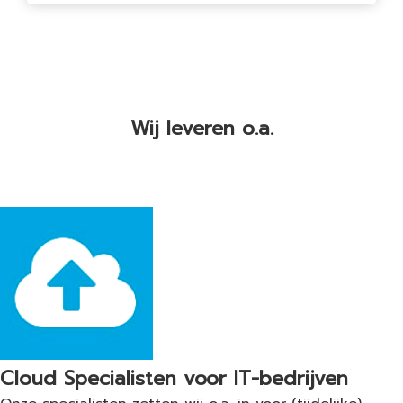
Wij leveren o.a.
Cloud Specialisten voor IT-bedrijven