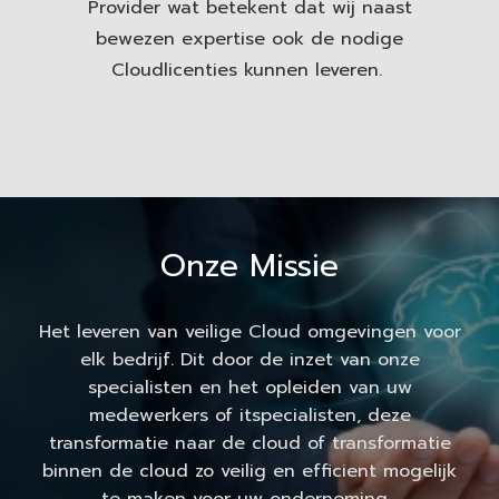
Provider wat betekent dat wij naast
bewezen expertise ook de nodige
Cloudlicenties kunnen leveren.
Onze Missie
Het leveren van veilige Cloud omgevingen voor
elk bedrijf. Dit door de inzet van onze
specialisten en het opleiden van uw
medewerkers of itspecialisten, deze
transformatie naar de cloud of transformatie
binnen de cloud zo veilig en efficient mogelijk