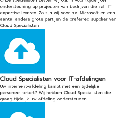
Onze specialisten zetten wij o.a. in voor (tijdelijke)
ondersteuning op projecten van bedrijven die zelf IT
expertise leveren. Zo zijn wij voor o.a. Microsoft en een
aantal andere grote partijen de preferred supplier van
Cloud Specialisten
Cloud Specialisten voor IT-afdelingen
Uw interne it-afdeling kampt met een tijdelijke
personeel tekort? Wij hebben Cloud Specialisten die
graag tijdelijk uw afdeling ondersteunen.