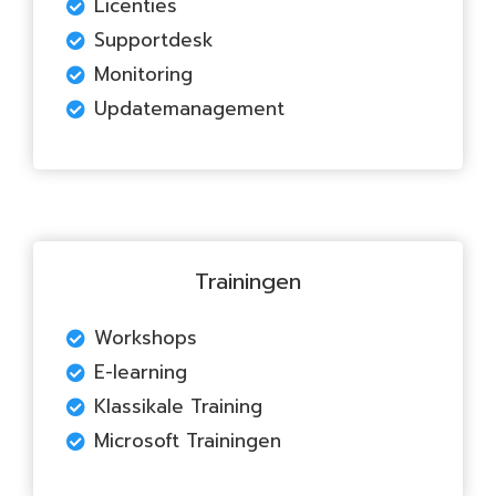
Licenties
Supportdesk
Monitoring
Updatemanagement
Trainingen
Workshops
E-learning
Klassikale Training
Microsoft Trainingen