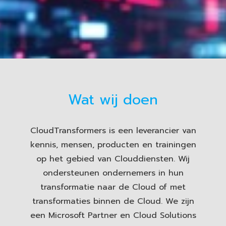
Wat wij doen
CloudTransformers is een leverancier van
kennis, mensen, producten en trainingen
op het gebied van Clouddiensten. Wij
ondersteunen ondernemers in hun
transformatie naar de Cloud of met
transformaties binnen de Cloud. We zijn
een Microsoft Partner en Cloud Solutions