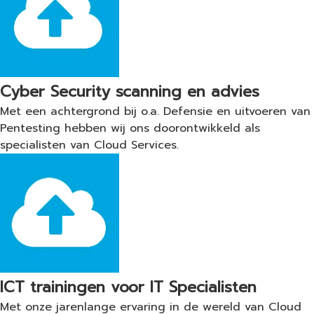
Cyber Security scanning en advies
Met een achtergrond bij o.a. Defensie en uitvoeren van
Pentesting hebben wij ons doorontwikkeld als
specialisten van Cloud Services.
ICT trainingen voor IT Specialisten
Met onze jarenlange ervaring in de wereld van Cloud