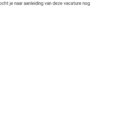
ht je naar aanleiding van deze vacature nog