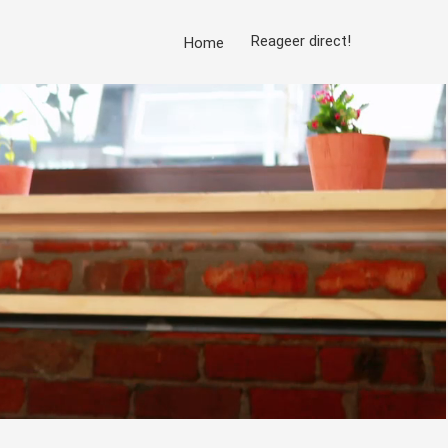
Reageer direct!
Home