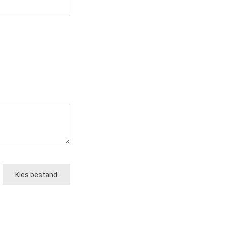
Kies bestand