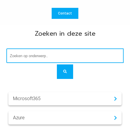
Contact
Zoeken in deze site
Microsoft365
Azure