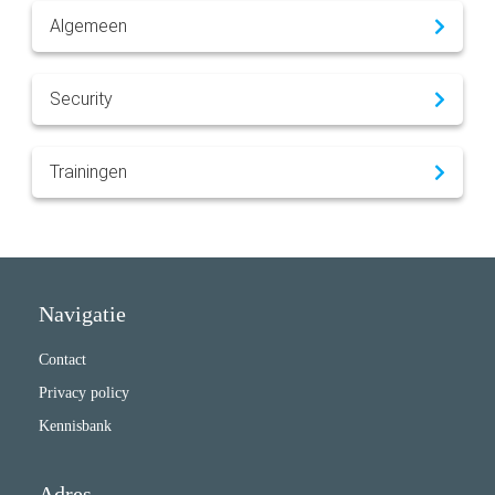
Algemeen
Security
Trainingen
Navigatie
Contact
Privacy policy
Kennisbank
Adres